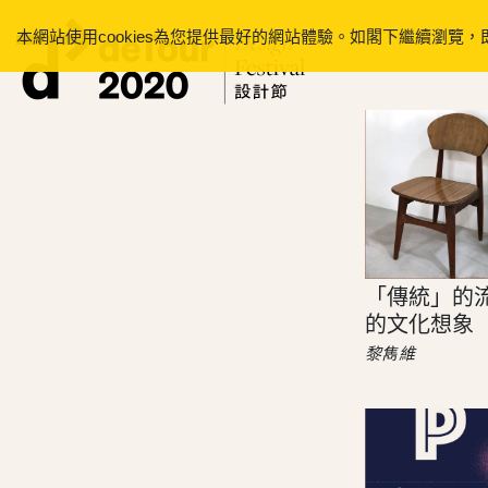
本網站使用cookies為您提供最好的網站體驗。如閣下繼續瀏覽，
「傳統」的
的文化想象
黎雋維