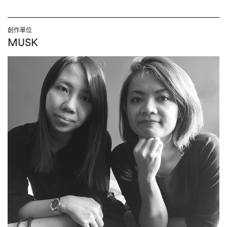
創作單位
MUSK