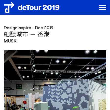
DesignInspire - Dec 2019
細聽城市 － 香港
MUSK