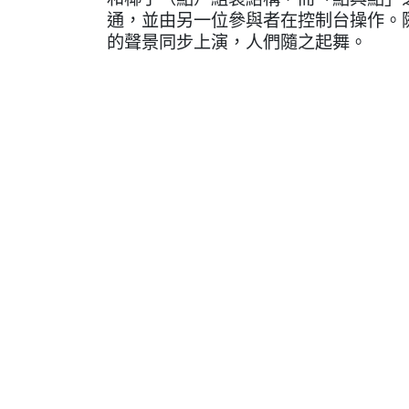
通，並由另一位參與者在控制台操作。
的聲景同步上演，人們隨之起舞。