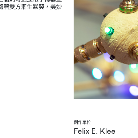
隨著雙方漸生默契，美妙
創作單位
Felix E. Klee