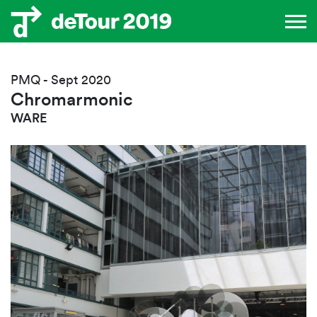
PMQ - Sept 2020
Chromarmonic
WARE