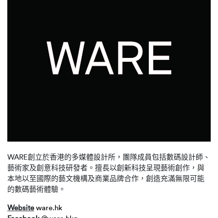
WARE創立於香港的多媒體設計所，團隊成員包括數碼設計師、
藝術家及創意科技研發者。擅長以創新科技呈現藝術創作，與
本地以至國際的藝文機構及商業品牌合作，創造充滿無限可能
的數碼藝術體驗。
Website
ware.hk